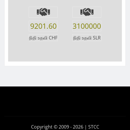
9201.60
3100000
நிதி உதவி CHF
நிதி உதவி SLR
Copyright © 2009 - 2026 | STCC