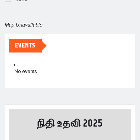
Map Unavailable
EVENTS
No events
நிதி உதவி 2025