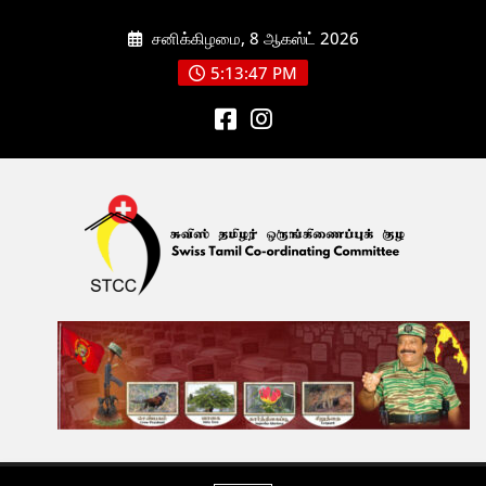
Skip
சனிக்கிழமை, 8 ஆகஸ்ட் 2026
to
content
5:13:47 PM