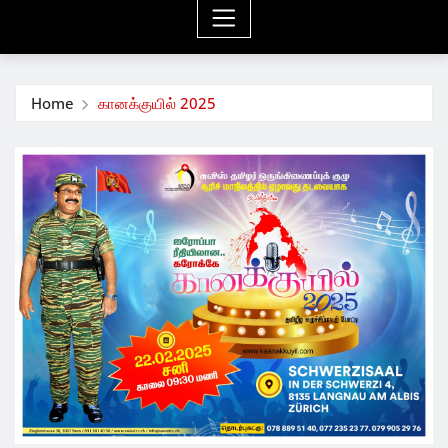
Home
கானக்குயில் 2025