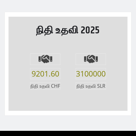
நிதி உதவி 2025
9201.60
3100000
நிதி உதவி CHF
நிதி உதவி SLR