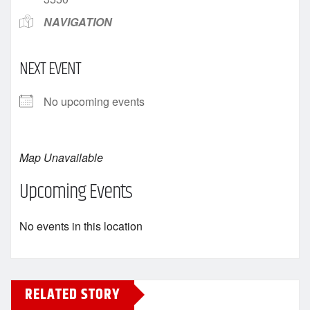
NAVIGATION
NEXT EVENT
No upcoming events
Map Unavailable
Upcoming Events
No events in this location
RELATED STORY